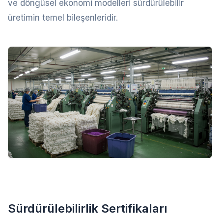
ve döngüsel ekonomi modelleri sürdürülebilir
üretimin temel bileşenleridir.
Sürdürülebilirlik Sertifikaları