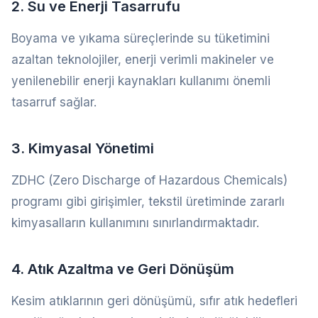
2. Su ve Enerji Tasarrufu
Boyama ve yıkama süreçlerinde su tüketimini
azaltan teknolojiler, enerji verimli makineler ve
yenilenebilir enerji kaynakları kullanımı önemli
tasarruf sağlar.
3. Kimyasal Yönetimi
ZDHC (Zero Discharge of Hazardous Chemicals)
programı gibi girişimler, tekstil üretiminde zararlı
kimyasalların kullanımını sınırlandırmaktadır.
4. Atık Azaltma ve Geri Dönüşüm
Kesim atıklarının geri dönüşümü, sıfır atık hedefleri