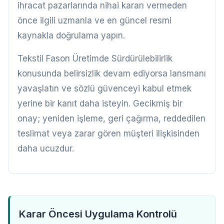
ihracat pazarlarında nihai kararı vermeden
önce ilgili uzmanla ve en güncel resmi
kaynakla doğrulama yapın.
Tekstil Fason Üretimde Sürdürülebilirlik
konusunda belirsizlik devam ediyorsa lansmanı
yavaşlatın ve sözlü güvenceyi kabul etmek
yerine bir kanıt daha isteyin. Gecikmiş bir
onay; yeniden işleme, geri çağırma, reddedilen
teslimat veya zarar gören müşteri ilişkisinden
daha ucuzdur.
Karar Öncesi Uygulama Kontrolü