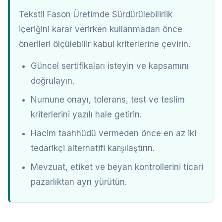
Tekstil Fason Üretimde Sürdürülebilirlik
içeriğini karar verirken kullanmadan önce
önerileri ölçülebilir kabul kriterlerine çevirin.
Güncel sertifikaları isteyin ve kapsamını
doğrulayın.
Numune onayı, tolerans, test ve teslim
kriterlerini yazılı hale getirin.
Hacim taahhüdü vermeden önce en az iki
tedarikçi alternatifi karşılaştırın.
Mevzuat, etiket ve beyan kontrollerini ticari
pazarlıktan ayrı yürütün.