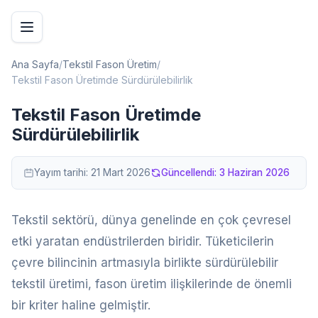
Ana Sayfa
/
Tekstil Fason Üretim
/
Tekstil Fason Üretimde Sürdürülebilirlik
Tekstil Fason Üretimde
Sürdürülebilirlik
Yayım tarihi:
21 Mart 2026
Güncellendi:
3 Haziran 2026
Tekstil sektörü, dünya genelinde en çok çevresel
etki yaratan endüstrilerden biridir. Tüketicilerin
çevre bilincinin artmasıyla birlikte sürdürülebilir
tekstil üretimi, fason üretim ilişkilerinde de önemli
bir kriter haline gelmiştir.