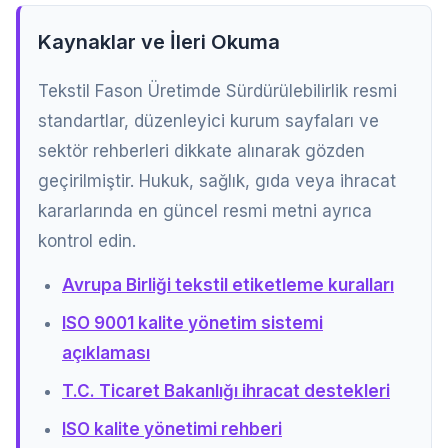
Kaynaklar ve İleri Okuma
Tekstil Fason Üretimde Sürdürülebilirlik resmi
standartlar, düzenleyici kurum sayfaları ve
sektör rehberleri dikkate alınarak gözden
geçirilmiştir. Hukuk, sağlık, gıda veya ihracat
kararlarında en güncel resmi metni ayrıca
kontrol edin.
Avrupa Birliği tekstil etiketleme kuralları
ISO 9001 kalite yönetim sistemi
açıklaması
T.C. Ticaret Bakanlığı ihracat destekleri
ISO kalite yönetimi rehberi