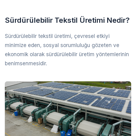
Sürdürülebilir Tekstil Üretimi Nedir?
Sürdürülebilir tekstil üretimi, çevresel etkiyi
minimize eden, sosyal sorumluluğu gözeten ve
ekonomik olarak sürdürülebilir üretim yöntemlerinin
benimsenmesidir.