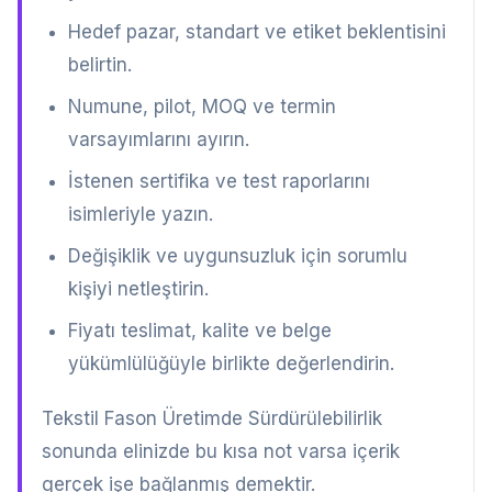
Hedef pazar, standart ve etiket beklentisini
belirtin.
Numune, pilot, MOQ ve termin
varsayımlarını ayırın.
İstenen sertifika ve test raporlarını
isimleriyle yazın.
Değişiklik ve uygunsuzluk için sorumlu
kişiyi netleştirin.
Fiyatı teslimat, kalite ve belge
yükümlülüğüyle birlikte değerlendirin.
Tekstil Fason Üretimde Sürdürülebilirlik
sonunda elinizde bu kısa not varsa içerik
gerçek işe bağlanmış demektir.