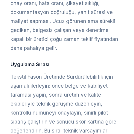
onay oranı, hata oranı, şikayet sıklığı,
dokümantasyon doğruluğu, yanıt süresi ve
maliyet sapması. Ucuz görünen ama sürekli
geciken, belgesiz çalışan veya denetime
kapalı bir üretici çoğu zaman teklif fiyatından
daha pahalıya gelir.
Uygulama Sırası
Tekstil Fason Üretimde Sürdürülebilirlik için
aşamalı ilerleyin: önce belge ve kabiliyet
taraması yapın, sonra üretim ve kalite
ekipleriyle teknik görüşme düzenleyin,
kontrollü numuneyi onaylayın, sınırlı pilot
sipariş çalıştırın ve sonucu skor kartına göre
değerlendirin. Bu sıra, teknik varsayımlar