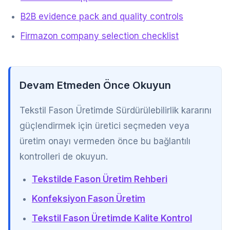
B2B evidence pack and quality controls
Firmazon company selection checklist
Devam Etmeden Önce Okuyun
Tekstil Fason Üretimde Sürdürülebilirlik kararını
güçlendirmek için üretici seçmeden veya
üretim onayı vermeden önce bu bağlantılı
kontrolleri de okuyun.
Tekstilde Fason Üretim Rehberi
Konfeksiyon Fason Üretim
Tekstil Fason Üretimde Kalite Kontrol