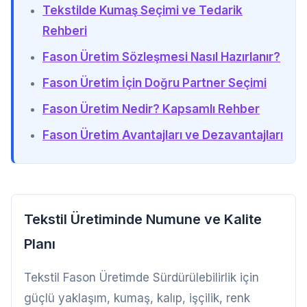
Tekstilde Kumaş Seçimi ve Tedarik
Rehberi
Fason Üretim Sözleşmesi Nasıl Hazırlanır?
Fason Üretim İçin Doğru Partner Seçimi
Fason Üretim Nedir? Kapsamlı Rehber
Fason Üretim Avantajları ve Dezavantajları
Tekstil Üretiminde Numune ve Kalite
Planı
Tekstil Fason Üretimde Sürdürülebilirlik için
güçlü yaklaşım, kumaş, kalıp, işçilik, renk