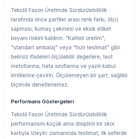
Tekstil Fason Üretimde Sürdürülebilirlik
tarafında önce partiler arası renk farkı, ölçü
sapması, kumaş çekmesi ve eksik etiket
beyanı riskini kaldırın. "Kaliteli üretim",
"standart ambalaj" veya "hızlı teslimat" gibi
belirsiz ifadeleri ölçülebilir değerlere, test
metotlarına, hata sınıflarına ve yazılı kabul
limitlerine çevirin. Ölçülemeyen bir şart, sağlıklı
biçimde denetlenemez.
Performans Göstergeleri
Tekstil Fason Üretimde Sürdürülebilirlik
performansını küçük ama disiplinli bir skor
kartıyla izleyin: zamanında teslimat, ilk seferde