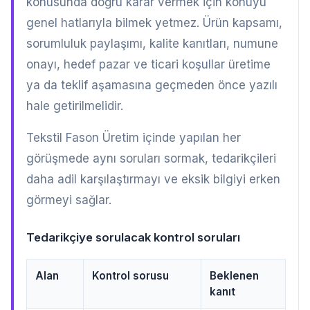
konusunda doğru karar vermek için konuyu
genel hatlarıyla bilmek yetmez. Ürün kapsamı,
sorumluluk paylaşımı, kalite kanıtları, numune
onayı, hedef pazar ve ticari koşullar üretime
ya da teklif aşamasına geçmeden önce yazılı
hale getirilmelidir.
Tekstil Fason Üretim içinde yapılan her
görüşmede aynı soruları sormak, tedarikçileri
daha adil karşılaştırmayı ve eksik bilgiyi erken
görmeyi sağlar.
Tedarikçiye sorulacak kontrol soruları
Alan
Kontrol sorusu
Beklenen
kanıt