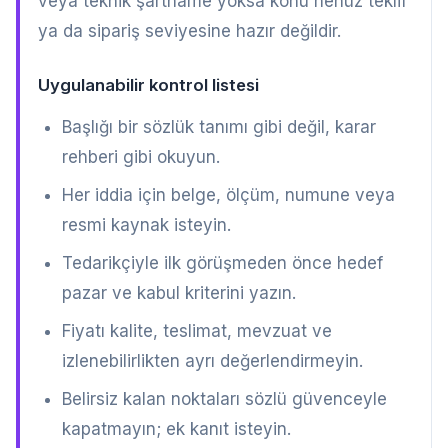
veya teknik şartname yoksa konu henüz teklif
ya da sipariş seviyesine hazır değildir.
Uygulanabilir kontrol listesi
Başlığı bir sözlük tanımı gibi değil, karar
rehberi gibi okuyun.
Her iddia için belge, ölçüm, numune veya
resmi kaynak isteyin.
Tedarikçiyle ilk görüşmeden önce hedef
pazar ve kabul kriterini yazın.
Fiyatı kalite, teslimat, mevzuat ve
izlenebilirlikten ayrı değerlendirmeyin.
Belirsiz kalan noktaları sözlü güvenceyle
kapatmayın; ek kanıt isteyin.