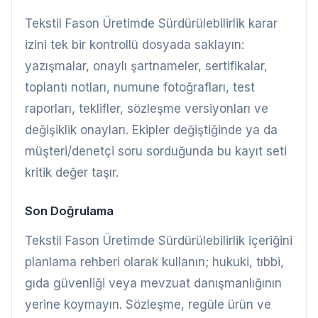
Tekstil Fason Üretimde Sürdürülebilirlik karar
izini tek bir kontrollü dosyada saklayın:
yazışmalar, onaylı şartnameler, sertifikalar,
toplantı notları, numune fotoğrafları, test
raporları, teklifler, sözleşme versiyonları ve
değişiklik onayları. Ekipler değiştiğinde ya da
müşteri/denetçi soru sorduğunda bu kayıt seti
kritik değer taşır.
Son Doğrulama
Tekstil Fason Üretimde Sürdürülebilirlik içeriğini
planlama rehberi olarak kullanın; hukuki, tıbbi,
gıda güvenliği veya mevzuat danışmanlığının
yerine koymayın. Sözleşme, regüle ürün ve