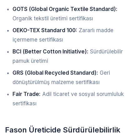
GOTS (Global Organic Textile Standard):
Organik tekstil üretimi sertifikası
OEKO-TEX Standard 100:
Zararlı madde
içermeme sertifikası
BCI (Better Cotton Initiative):
Sürdürülebilir
pamuk üretimi
GRS (Global Recycled Standard):
Geri
dönüştürülmüş malzeme sertifikası
Fair Trade:
Adil ticaret ve sosyal sorumluluk
sertifikası
Fason Üreticide Sürdürülebilirlik