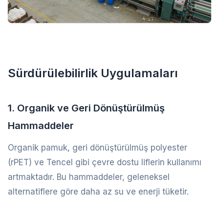
Sürdürülebilirlik Uygulamaları
1. Organik ve Geri Dönüştürülmüş
Hammaddeler
Organik pamuk, geri dönüştürülmüş polyester
(rPET) ve Tencel gibi çevre dostu liflerin kullanımı
artmaktadır. Bu hammaddeler, geleneksel
alternatiflere göre daha az su ve enerji tüketir.