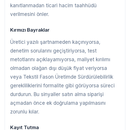
kanıtlanmadan ticari hacim taahhüdü
verilmesini önler.
Kırmızı Bayraklar
Üretici yazılı şartnameden kaçınıyorsa,
denetim sorularını geçiştiriyorsa, test
metotlarını açıklayamıyorsa, maliyet kırılımı
olmadan olağan dışı düşük fiyat veriyorsa
veya Tekstil Fason Üretimde Sürdürülebilirlik
gerekliliklerini formalite gibi görüyorsa süreci
durdurun. Bu sinyaller satın alma siparişi
açmadan önce ek doğrulama yapılmasını
zorunlu kılar.
Kayıt Tutma