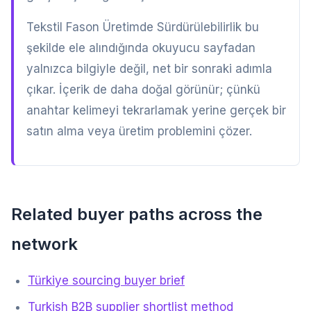
Tekstil Fason Üretimde Sürdürülebilirlik bu
şekilde ele alındığında okuyucu sayfadan
yalnızca bilgiyle değil, net bir sonraki adımla
çıkar. İçerik de daha doğal görünür; çünkü
anahtar kelimeyi tekrarlamak yerine gerçek bir
satın alma veya üretim problemini çözer.
Related buyer paths across the
network
Türkiye sourcing buyer brief
Turkish B2B supplier shortlist method