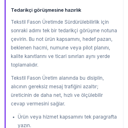
Tedarikçi görüşmesine hazırlık
Tekstil Fason Üretimde Sürdürülebilirlik için
sonraki adımı tek bir tedarikçi görüşme notuna
çevirin. Bu not ürün kapsamını, hedef pazarı,
beklenen hacmi, numune veya pilot planını,
kalite kanıtlarını ve ticari sınırları aynı yerde
toplamalıdır.
Tekstil Fason Üretim alanında bu disiplin,
alıcının gereksiz mesaj trafiğini azaltır;
üreticinin de daha net, hızlı ve ölçülebilir
cevap vermesini sağlar.
Ürün veya hizmet kapsamını tek paragrafta
yazın.