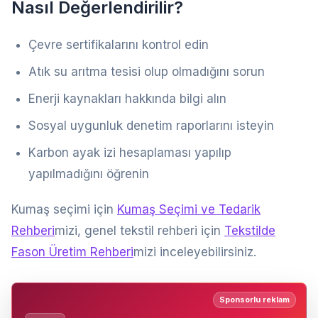
Nasıl Değerlendirilir?
Çevre sertifikalarını kontrol edin
Atık su arıtma tesisi olup olmadığını sorun
Enerji kaynakları hakkında bilgi alın
Sosyal uygunluk denetim raporlarını isteyin
Karbon ayak izi hesaplaması yapılıp
yapılmadığını öğrenin
Kumaş seçimi için
Kumaş Seçimi ve Tedarik
Rehberi
mizi, genel tekstil rehberi için
Tekstilde
Fason Üretim Rehberi
mizi inceleyebilirsiniz.
Sponsorlu reklam