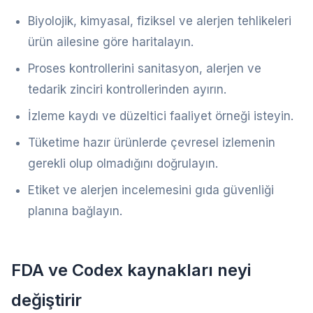
Biyolojik, kimyasal, fiziksel ve alerjen tehlikeleri
ürün ailesine göre haritalayın.
Proses kontrollerini sanitasyon, alerjen ve
tedarik zinciri kontrollerinden ayırın.
İzleme kaydı ve düzeltici faaliyet örneği isteyin.
Tüketime hazır ürünlerde çevresel izlemenin
gerekli olup olmadığını doğrulayın.
Etiket ve alerjen incelemesini gıda güvenliği
planına bağlayın.
FDA ve Codex kaynakları neyi
değiştirir