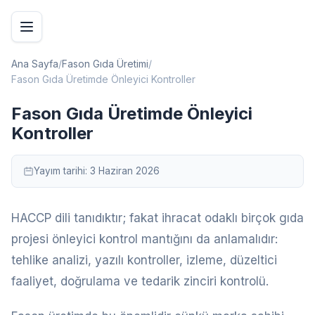
Ana Sayfa
/
Fason Gıda Üretimi
/
Fason Gıda Üretimde Önleyici Kontroller
Fason Gıda Üretimde Önleyici
Kontroller
Yayım tarihi:
3 Haziran 2026
HACCP dili tanıdıktır; fakat ihracat odaklı birçok gıda
projesi önleyici kontrol mantığını da anlamalıdır:
tehlike analizi, yazılı kontroller, izleme, düzeltici
faaliyet, doğrulama ve tedarik zinciri kontrolü.