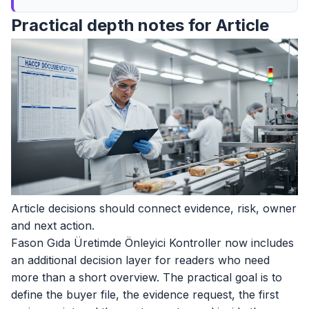
Practical depth notes for Article
Article decisions should connect evidence, risk, owner
and next action.
Fason Gıda Üretimde Önleyici Kontroller now includes
an additional decision layer for readers who need
more than a short overview. The practical goal is to
define the buyer file, the evidence request, the first