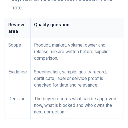
note.
Review
Quality question
area
Scope
Product, market, volume, owner and
release rule are written before supplier
comparison.
Evidence
Specification, sample, quality record,
certificate, label or service proof is
checked for date and relevance.
Decision
The buyer records what can be approved
now, what is blocked and who owns the
next correction.