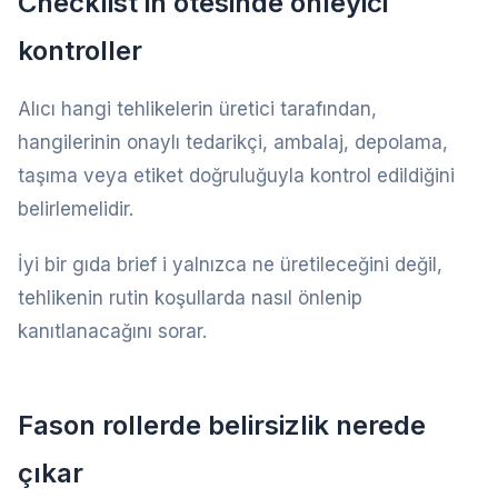
Checklist in ötesinde önleyici
kontroller
Alıcı hangi tehlikelerin üretici tarafından,
hangilerinin onaylı tedarikçi, ambalaj, depolama,
taşıma veya etiket doğruluğuyla kontrol edildiğini
belirlemelidir.
İyi bir gıda brief i yalnızca ne üretileceğini değil,
tehlikenin rutin koşullarda nasıl önlenip
kanıtlanacağını sorar.
Fason rollerde belirsizlik nerede
çıkar