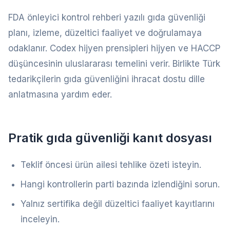
FDA önleyici kontrol rehberi yazılı gıda güvenliği
planı, izleme, düzeltici faaliyet ve doğrulamaya
odaklanır. Codex hijyen prensipleri hijyen ve HACCP
düşüncesinin uluslararası temelini verir. Birlikte Türk
tedarikçilerin gıda güvenliğini ihracat dostu dille
anlatmasına yardım eder.
Pratik gıda güvenliği kanıt dosyası
Teklif öncesi ürün ailesi tehlike özeti isteyin.
Hangi kontrollerin parti bazında izlendiğini sorun.
Yalnız sertifika değil düzeltici faaliyet kayıtlarını
inceleyin.