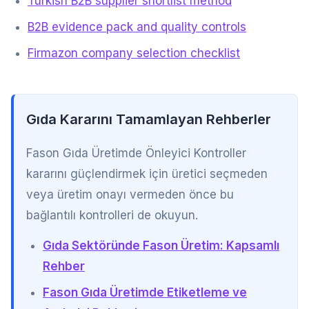
Turkish B2B supplier shortlist method
B2B evidence pack and quality controls
Firmazon company selection checklist
Gıda Kararını Tamamlayan Rehberler
Fason Gıda Üretimde Önleyici Kontroller
kararını güçlendirmek için üretici seçmeden
veya üretim onayı vermeden önce bu
bağlantılı kontrolleri de okuyun.
Gıda Sektöründe Fason Üretim: Kapsamlı
Rehber
Fason Gıda Üretimde Etiketleme ve