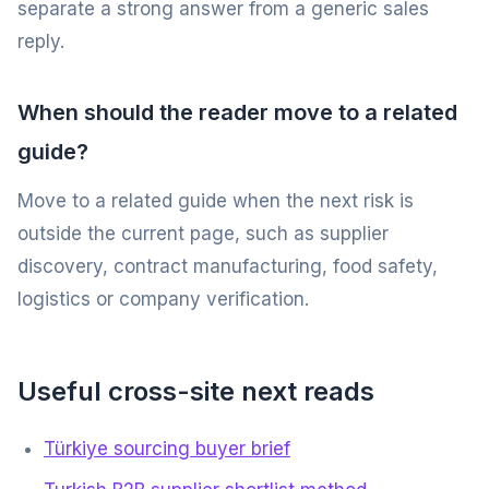
separate a strong answer from a generic sales
reply.
When should the reader move to a related
guide?
Move to a related guide when the next risk is
outside the current page, such as supplier
discovery, contract manufacturing, food safety,
logistics or company verification.
Useful cross-site next reads
Türkiye sourcing buyer brief