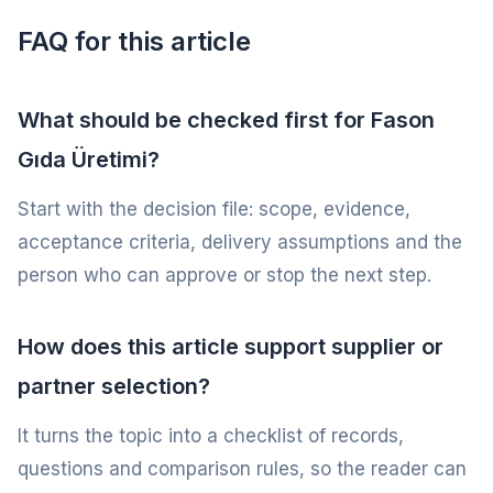
FAQ for this article
What should be checked first for Fason
Gıda Üretimi?
Start with the decision file: scope, evidence,
acceptance criteria, delivery assumptions and the
person who can approve or stop the next step.
How does this article support supplier or
partner selection?
It turns the topic into a checklist of records,
questions and comparison rules, so the reader can