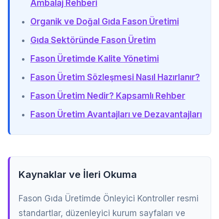
Ambalaj Rehberi
Organik ve Doğal Gıda Fason Üretimi
Gıda Sektöründe Fason Üretim
Fason Üretimde Kalite Yönetimi
Fason Üretim Sözleşmesi Nasıl Hazırlanır?
Fason Üretim Nedir? Kapsamlı Rehber
Fason Üretim Avantajları ve Dezavantajları
Kaynaklar ve İleri Okuma
Fason Gıda Üretimde Önleyici Kontroller resmi
standartlar, düzenleyici kurum sayfaları ve