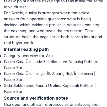
review point and the next page to read inside the same
topic cluster.
For Article, quality is strongest when the article
answers four operating questions: what is being
decided, which evidence proves it, what risk can stop
the next step and who owns the correction. That
structure helps the page serve both search intent and
real buyer work.
Internal reading path
Category overview for Article
Fason Gıda Üretimde Etiketleme ve Ambalaj Rehberi |
Fason Zon
Fason Gıda Üretimi için İlk Sipariş Risk İncelemesi |
Fason Zon
Gıda Sektöründe Fason Üretim: Kapsamlı Rehber |
Fason Zon
Source and verification notes
Use open and official references as orientation, then