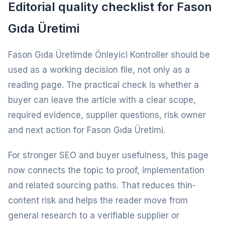
Editorial quality checklist for Fason
Gıda Üretimi
Fason Gıda Üretimde Önleyici Kontroller should be
used as a working decision file, not only as a
reading page. The practical check is whether a
buyer can leave the article with a clear scope,
required evidence, supplier questions, risk owner
and next action for Fason Gıda Üretimi.
For stronger SEO and buyer usefulness, this page
now connects the topic to proof, implementation
and related sourcing paths. That reduces thin-
content risk and helps the reader move from
general research to a verifiable supplier or