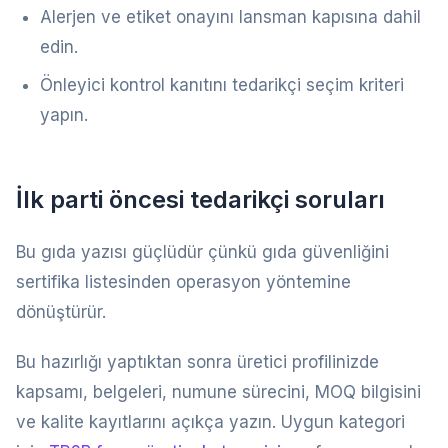
Alerjen ve etiket onayını lansman kapısına dahil
edin.
Önleyici kontrol kanıtını tedarikçi seçim kriteri
yapın.
İlk parti öncesi tedarikçi soruları
Bu gıda yazısı güçlüdür çünkü gıda güvenliğini
sertifika listesinden operasyon yöntemine
dönüştürür.
Bu hazırlığı yaptıktan sonra üretici profilinizde
kapsamı, belgeleri, numune sürecini, MOQ bilgisini
ve kalite kayıtlarını açıkça yazın. Uygun kategori