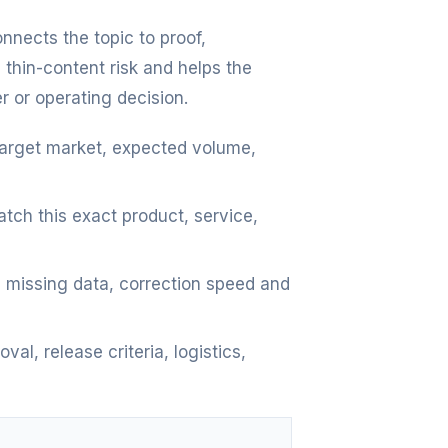
nnects the topic to proof,
thin-content risk and helps the
r or operating decision.
target market, expected volume,
ch this exact product, service,
 missing data, correction speed and
l, release criteria, logistics,