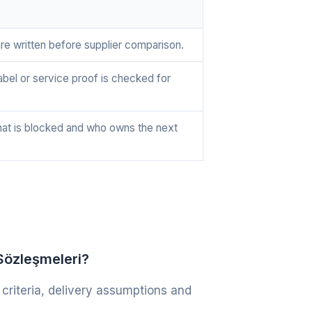
re written before supplier comparison.
label or service proof is checked for
at is blocked and who owns the next
Sözleşmeleri?
 criteria, delivery assumptions and