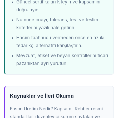
Güncel sertifikaları isteyin ve kapsamını
doğrulayın.
Numune onayı, tolerans, test ve teslim
kriterlerini yazılı hale getirin.
Hacim taahhüdü vermeden önce en az iki
tedarikçi alternatifi karşılaştırın.
Mevzuat, etiket ve beyan kontrollerini ticari
pazarlıktan ayrı yürütün.
Kaynaklar ve İleri Okuma
Fason Üretim Nedir? Kapsamlı Rehber resmi
standartlar, düzenleyici kurum sayfaları ve