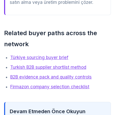
satın alma veya üretim problemini çözer.
Related buyer paths across the
network
Türkiye sourcing buyer brief
Turkish B2B supplier shortlist method
B2B evidence pack and quality controls
Firmazon company selection checklist
Devam Etmeden Önce Okuyun