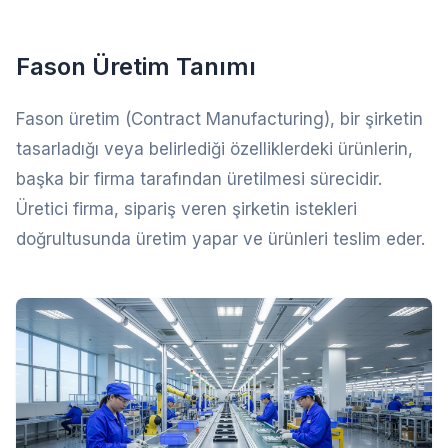
Fason Üretim Tanımı
Fason üretim (Contract Manufacturing), bir şirketin
tasarladığı veya belirlediği özelliklerdeki ürünlerin,
başka bir firma tarafından üretilmesi sürecidir.
Üretici firma, sipariş veren şirketin istekleri
doğrultusunda üretim yapar ve ürünleri teslim eder.