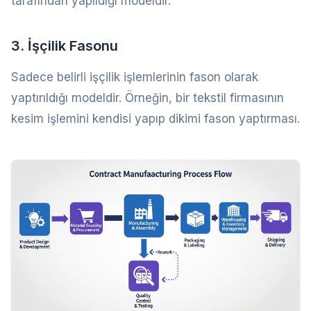
tarafından yapıldığı modeldir.
3. İşçilik Fasonu
Sadece belirli işçilik işlemlerinin fason olarak
yaptırıldığı modeldir. Örneğin, bir tekstil firmasının
kesim işlemini kendisi yapıp dikimi fason yaptırması.