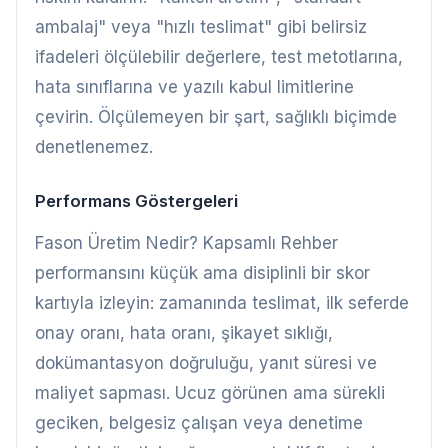
ambalaj" veya "hızlı teslimat" gibi belirsiz
ifadeleri ölçülebilir değerlere, test metotlarına,
hata sınıflarına ve yazılı kabul limitlerine
çevirin. Ölçülemeyen bir şart, sağlıklı biçimde
denetlenemez.
Performans Göstergeleri
Fason Üretim Nedir? Kapsamlı Rehber
performansını küçük ama disiplinli bir skor
kartıyla izleyin: zamanında teslimat, ilk seferde
onay oranı, hata oranı, şikayet sıklığı,
dokümantasyon doğruluğu, yanıt süresi ve
maliyet sapması. Ucuz görünen ama sürekli
geciken, belgesiz çalışan veya denetime