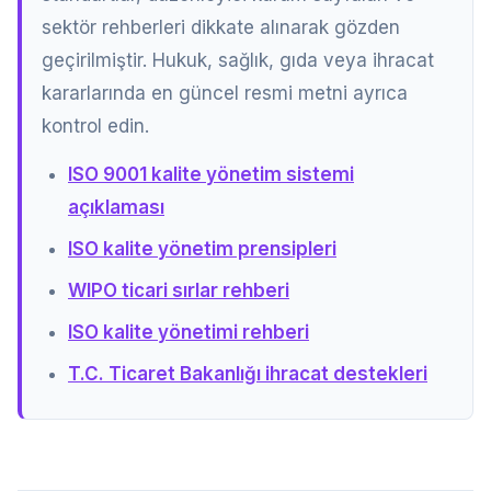
sektör rehberleri dikkate alınarak gözden
geçirilmiştir. Hukuk, sağlık, gıda veya ihracat
kararlarında en güncel resmi metni ayrıca
kontrol edin.
ISO 9001 kalite yönetim sistemi
açıklaması
ISO kalite yönetim prensipleri
WIPO ticari sırlar rehberi
ISO kalite yönetimi rehberi
T.C. Ticaret Bakanlığı ihracat destekleri