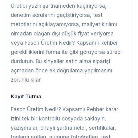
Üretici yazılı şartnameden kaçınıyorsa,
denetim sorularını geçiştiriyorsa, test
metotlarını açıklayamıyorsa, maliyet kırılımı
olmadan olağan dışı düşük fiyat veriyorsa
veya Fason Üretim Nedir? Kapsamlı Rehber
gerekliliklerini formalite gibi görüyorsa süreci
durdurun. Bu sinyaller satın alma siparişi
açmadan önce ek doğrulama yapılmasını
zorunlu kılar.
Kayıt Tutma
Fason Üretim Nedir? Kapsamlı Rehber karar
izini tek bir kontrollü dosyada saklayın:
yazışmalar, onaylı şartnameler, sertifikalar,
toplantı notları, numune fotoğrafları, test