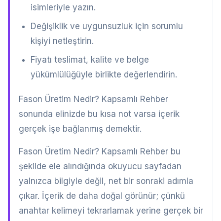
isimleriyle yazın.
Değişiklik ve uygunsuzluk için sorumlu
kişiyi netleştirin.
Fiyatı teslimat, kalite ve belge
yükümlülüğüyle birlikte değerlendirin.
Fason Üretim Nedir? Kapsamlı Rehber
sonunda elinizde bu kısa not varsa içerik
gerçek işe bağlanmış demektir.
Fason Üretim Nedir? Kapsamlı Rehber bu
şekilde ele alındığında okuyucu sayfadan
yalnızca bilgiyle değil, net bir sonraki adımla
çıkar. İçerik de daha doğal görünür; çünkü
anahtar kelimeyi tekrarlamak yerine gerçek bir