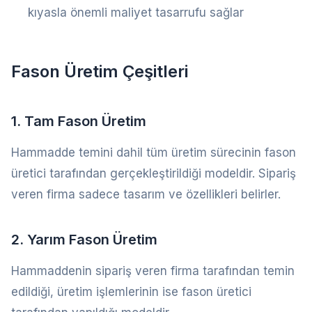
kıyasla önemli maliyet tasarrufu sağlar
Fason Üretim Çeşitleri
1. Tam Fason Üretim
Hammadde temini dahil tüm üretim sürecinin fason
üretici tarafından gerçekleştirildiği modeldir. Sipariş
veren firma sadece tasarım ve özellikleri belirler.
2. Yarım Fason Üretim
Hammaddenin sipariş veren firma tarafından temin
edildiği, üretim işlemlerinin ise fason üretici