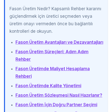
Fason Üretim Nedir? Kapsamlı Rehber kararını
güçlendirmek için üretici seçmeden veya
üretim onayı vermeden önce bu bağlantılı
kontrolleri de okuyun.
Fason Üretim Avantajları ve Dezavantajları
Fason Üretim Süreçleri: Adım Adım
Rehber
Fason Üretimde Maliyet Hesaplama
Rehberi
Fason Üretimde Kalite Yönetimi
Fason Üretim Sözleşmesi Nasıl Hazırlanır?
Fason Üretim İçin Doğru Partner Seçimi