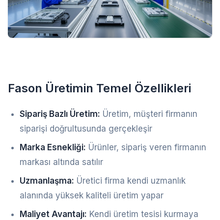
Fason Üretimin Temel Özellikleri
Sipariş Bazlı Üretim:
Üretim, müşteri firmanın
siparişi doğrultusunda gerçekleşir
Marka Esnekliği:
Ürünler, sipariş veren firmanın
markası altında satılır
Uzmanlaşma:
Üretici firma kendi uzmanlık
alanında yüksek kaliteli üretim yapar
Maliyet Avantajı:
Kendi üretim tesisi kurmaya