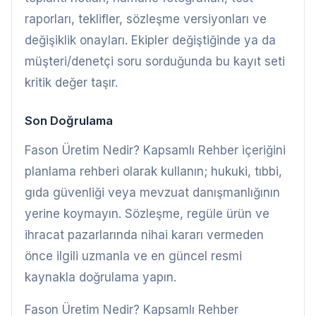
raporları, teklifler, sözleşme versiyonları ve
değişiklik onayları. Ekipler değiştiğinde ya da
müşteri/denetçi soru sorduğunda bu kayıt seti
kritik değer taşır.
Son Doğrulama
Fason Üretim Nedir? Kapsamlı Rehber içeriğini
planlama rehberi olarak kullanın; hukuki, tıbbi,
gıda güvenliği veya mevzuat danışmanlığının
yerine koymayın. Sözleşme, regüle ürün ve
ihracat pazarlarında nihai kararı vermeden
önce ilgili uzmanla ve en güncel resmi
kaynakla doğrulama yapın.
Fason Üretim Nedir? Kapsamlı Rehber