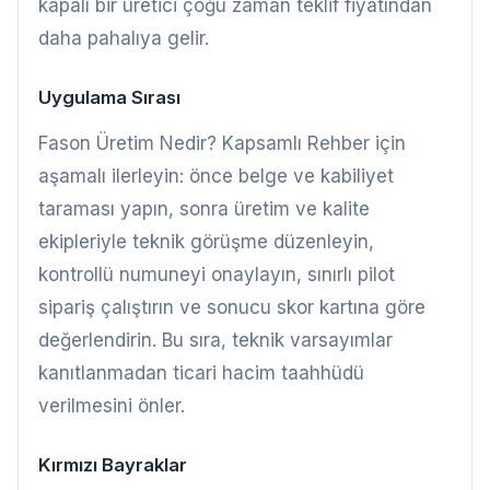
kapalı bir üretici çoğu zaman teklif fiyatından
daha pahalıya gelir.
Uygulama Sırası
Fason Üretim Nedir? Kapsamlı Rehber için
aşamalı ilerleyin: önce belge ve kabiliyet
taraması yapın, sonra üretim ve kalite
ekipleriyle teknik görüşme düzenleyin,
kontrollü numuneyi onaylayın, sınırlı pilot
sipariş çalıştırın ve sonucu skor kartına göre
değerlendirin. Bu sıra, teknik varsayımlar
kanıtlanmadan ticari hacim taahhüdü
verilmesini önler.
Kırmızı Bayraklar