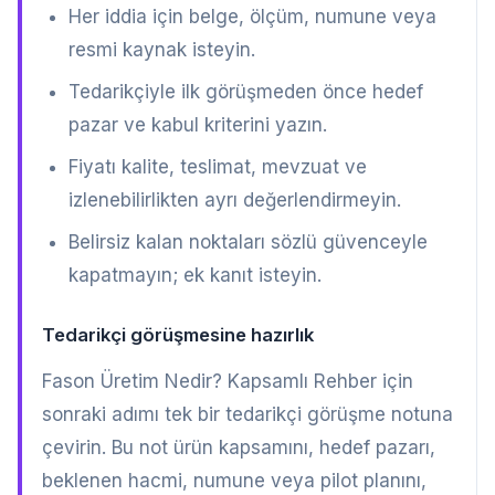
Her iddia için belge, ölçüm, numune veya
resmi kaynak isteyin.
Tedarikçiyle ilk görüşmeden önce hedef
pazar ve kabul kriterini yazın.
Fiyatı kalite, teslimat, mevzuat ve
izlenebilirlikten ayrı değerlendirmeyin.
Belirsiz kalan noktaları sözlü güvenceyle
kapatmayın; ek kanıt isteyin.
Tedarikçi görüşmesine hazırlık
Fason Üretim Nedir? Kapsamlı Rehber için
sonraki adımı tek bir tedarikçi görüşme notuna
çevirin. Bu not ürün kapsamını, hedef pazarı,
beklenen hacmi, numune veya pilot planını,