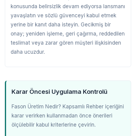
konusunda belirsizlik devam ediyorsa lansmanı
yavaşlatın ve sözlü güvenceyi kabul etmek
yerine bir kanıt daha isteyin. Gecikmiş bir
onay; yeniden işleme, geri çağırma, reddedilen
teslimat veya zarar gören müşteri ilişkisinden
daha ucuzdur.
Karar Öncesi Uygulama Kontrolü
Fason Üretim Nedir? Kapsamlı Rehber içeriğini
karar verirken kullanmadan önce önerileri
ölçülebilir kabul kriterlerine çevirin.