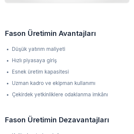
Fason Üretimin Avantajları
Düşük yatırım maliyeti
Hızlı piyasaya giriş
Esnek üretim kapasitesi
Uzman kadro ve ekipman kullanımı
Çekirdek yetkinliklere odaklanma imkânı
Fason Üretimin Dezavantajları