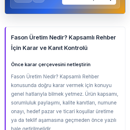
Fason Üretim Nedir? Kapsamlı Rehber
İçin Karar ve Kanıt Kontrolü
Önce karar çerçevesini netleştirin
Fason Üretim Nedir? Kapsamlı Rehber
konusunda doğru karar vermek için konuyu
genel hatlarıyla bilmek yetmez. Ürün kapsamı,
sorumluluk paylaşımı, kalite kanıtları, numune
onayı, hedef pazar ve ticari koşullar üretime
ya da teklif aşamasına geçmeden önce yazılı
hale getirilmelidir.