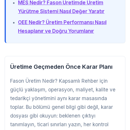
MES Nedir? Fason Üretimde Üretim
Yürütme Sistemi Nasıl Değer Yaratır
OEE Nedir? Üretim Performansı Nasıl
Hesaplanır ve Doğru Yorumlanır
Üretime Geçmeden Önce Karar Planı
Fason Üretim Nedir? Kapsamlı Rehber için
güçlü yaklaşım, operasyon, maliyet, kalite ve
tedarikçi yönetimini aynı karar masasında
toplar. Bu bölümü genel bilgi gibi değil, karar
dosyası gibi okuyun: beklenen çıktıyı
tanımlayın, ticari sınırları yazın, her kontrol