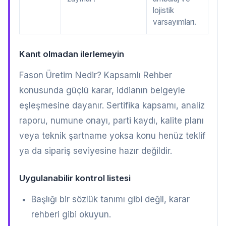
lojistik
varsayımları.
Kanıt olmadan ilerlemeyin
Fason Üretim Nedir? Kapsamlı Rehber
konusunda güçlü karar, iddianın belgeyle
eşleşmesine dayanır. Sertifika kapsamı, analiz
raporu, numune onayı, parti kaydı, kalite planı
veya teknik şartname yoksa konu henüz teklif
ya da sipariş seviyesine hazır değildir.
Uygulanabilir kontrol listesi
Başlığı bir sözlük tanımı gibi değil, karar
rehberi gibi okuyun.