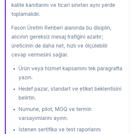
kalite kanıtlarını ve ticari sınırları aynı yerde
toplamalıdır.
Fason Üretim Rehberi alanında bu disiplin,
alıcının gereksiz mesaj trafiğini azaltır;
üreticinin de daha net, hızlı ve ölçülebilir
cevap vermesini sağlar.
Ürün veya hizmet kapsamını tek paragrafta
yazın.
Hedef pazar, standart ve etiket beklentisini
belirtin.
Numune, pilot, MOQ ve termin
varsayımlarını ayırın.
İstenen sertifika ve test raporlarını