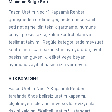
Minimum Belge Seti
Fason Üretim Nedir? Kapsamlı Rehber
görüşmeden üretime geçmeden önce kanıt
seti netleşmelidir: teknik şartname, numune
onayı, proses akışı, kalite kontrol planı ve
teslimat takvimi. Regüle kategorilerde mevzuat
kontrolünü ticari pazarlıktan ayrı yürütün; fiyat
baskısının güvenlik, etiket veya beyan
uyumunu zayıflatmasına izin vermeyin.
Risk Kontrolleri
Fason Üretim Nedir? Kapsamlı Rehber
tarafında önce belirsiz üretim kapsamı,
ölçülmeyen toleranslar ve sözlü revizyonlar
riskini kaldırın. "Kaliteli üretim", "standart