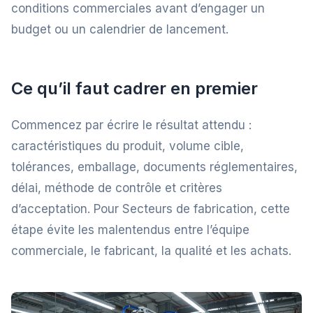
conditions commerciales avant d’engager un
budget ou un calendrier de lancement.
Ce qu’il faut cadrer en premier
Commencez par écrire le résultat attendu :
caractéristiques du produit, volume cible,
tolérances, emballage, documents réglementaires,
délai, méthode de contrôle et critères
d’acceptation. Pour Secteurs de fabrication, cette
étape évite les malentendus entre l’équipe
commerciale, le fabricant, la qualité et les achats.