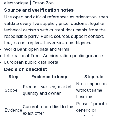
electronique | Fason Zon
Source and verification notes
Use open and official references as orientation, then
validate every live supplier, price, customs, legal or
technical decision with current documents from the
responsible party. Public sources support context;
they do not replace buyer-side due diligence.
World Bank open data and terms
International Trade Administration public guidance
European public data portal
Decision checklist
Step
Evidence to keep
Stop rule
No comparison
Product, service, market,
Scope
without same
quantity and owner
baseline
Pause if proof is
Current record tied to the
Evidence
generic or
exact offer