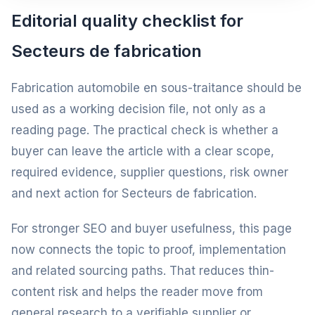
Editorial quality checklist for
Secteurs de fabrication
Fabrication automobile en sous-traitance should be
used as a working decision file, not only as a
reading page. The practical check is whether a
buyer can leave the article with a clear scope,
required evidence, supplier questions, risk owner
and next action for Secteurs de fabrication.
For stronger SEO and buyer usefulness, this page
now connects the topic to proof, implementation
and related sourcing paths. That reduces thin-
content risk and helps the reader move from
general research to a verifiable supplier or