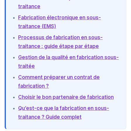
traitance
Fabrication électronique en sous-
traitance (EMS)
Processus de fabrication en sous-
traitance : guide étape par étape
Gestion de la qualité en fabrication sous-
traitée
Comment préparer un contrat de
fabrication ?
Choisir le bon partenaire de fabrication
Qu’est-ce que la fabrication en sous-
traitance ? Guide complet