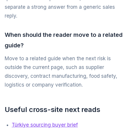
separate a strong answer from a generic sales
reply.
When should the reader move to a related
guide?
Move to a related guide when the next risk is
outside the current page, such as supplier
discovery, contract manufacturing, food safety,
logistics or company verification.
Useful cross-site next reads
Türkiye sourcing buyer brief