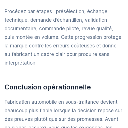
Procédez par étapes : présélection, échange
technique, demande d’échantillon, validation
documentaire, commande pilote, revue qualité,
puis montée en volume. Cette progression protège
la marque contre les erreurs coûteuses et donne
au fabricant un cadre clair pour produire sans
interprétation.
Conclusion opérationnelle
Fabrication automobile en sous-traitance devient
beaucoup plus fiable lorsque la décision repose sur
des preuves plutôt que sur des promesses. Avant
de signer, assurez-vous que les exigences, les