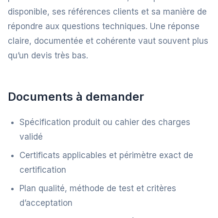
disponible, ses références clients et sa manière de
répondre aux questions techniques. Une réponse
claire, documentée et cohérente vaut souvent plus
qu’un devis très bas.
Documents à demander
Spécification produit ou cahier des charges
validé
Certificats applicables et périmètre exact de
certification
Plan qualité, méthode de test et critères
d’acceptation