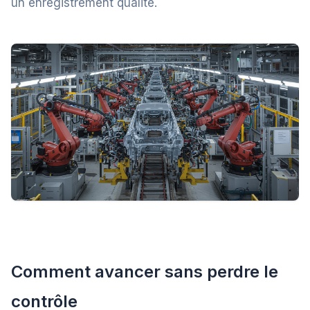
un enregistrement qualité.
Comment avancer sans perdre le
contrôle