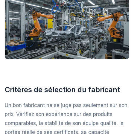
Critères de sélection du fabricant
Un bon fabricant ne se juge pas seulement sur son
prix. Vérifiez son expérience sur des produits
comparables, la stabilité de son équipe qualité, la
portée réelle de ses certificats, sa capacité