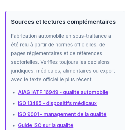
Sources et lectures complémentaires
Fabrication automobile en sous-traitance a
été relu à partir de normes officielles, de
pages réglementaires et de références
sectorielles. Vérifiez toujours les décisions
juridiques, médicales, alimentaires ou export
avec le texte officiel le plus récent.
AIAG IATF 16949 - qualité automobile
ISO 13485 - dispositifs médicaux
ISO 9001 - management de la qualité
Guide ISO sur la qualité