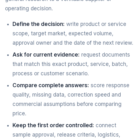
operating decision.
Define the decision:
write product or service
scope, target market, expected volume,
approval owner and the date of the next review.
Ask for current evidence:
request documents
that match this exact product, service, batch,
process or customer scenario.
Compare complete answers:
score response
quality, missing data, correction speed and
commercial assumptions before comparing
price.
Keep the first order controlled:
connect
sample approval, release criteria, logistics,