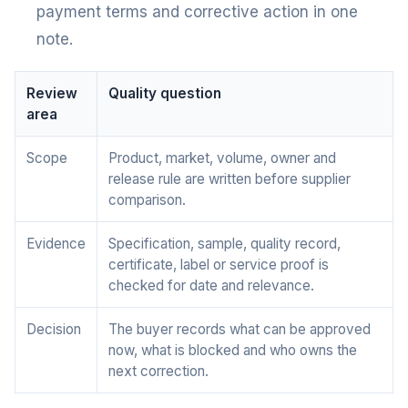
payment terms and corrective action in one
note.
Review
Quality question
area
Scope
Product, market, volume, owner and
release rule are written before supplier
comparison.
Evidence
Specification, sample, quality record,
certificate, label or service proof is
checked for date and relevance.
Decision
The buyer records what can be approved
now, what is blocked and who owns the
next correction.