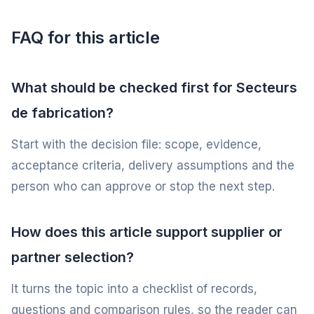
FAQ for this article
What should be checked first for Secteurs
de fabrication?
Start with the decision file: scope, evidence,
acceptance criteria, delivery assumptions and the
person who can approve or stop the next step.
How does this article support supplier or
partner selection?
It turns the topic into a checklist of records,
questions and comparison rules, so the reader can