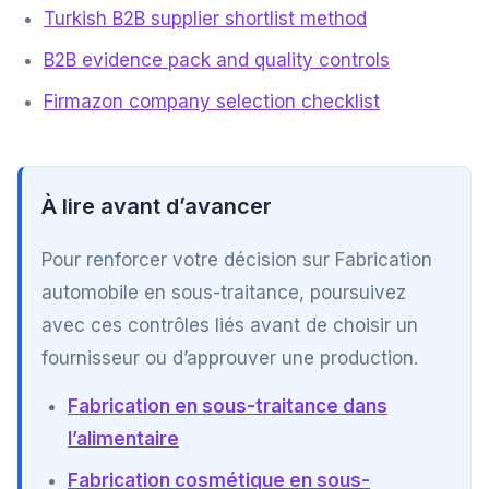
Turkish B2B supplier shortlist method
B2B evidence pack and quality controls
Firmazon company selection checklist
À lire avant d’avancer
Pour renforcer votre décision sur Fabrication
automobile en sous-traitance, poursuivez
avec ces contrôles liés avant de choisir un
fournisseur ou d’approuver une production.
Fabrication en sous-traitance dans
l’alimentaire
Fabrication cosmétique en sous-