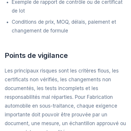
Exemple de rapport de contrôle ou de certificat
de lot
Conditions de prix, MOQ, délais, paiement et
changement de formule
Points de vigilance
Les principaux risques sont les critères flous, les
certificats non vérifiés, les changements non
documentés, les tests incomplets et les
responsabilités mal réparties. Pour Fabrication
automobile en sous-traitance, chaque exigence
importante doit pouvoir être prouvée par un
document, une mesure, un échantillon approuvé ou