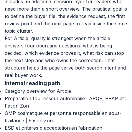
includes an additional decision layer for readers who
need more than a short overview. The practical goal is
to define the buyer file, the evidence request, the first
review point and the next page to read inside the same
topic cluster.
For Article, quality is strongest when the article
answers four operating questions: what is being
decided, which evidence proves it, what risk can stop
the next step and who owns the correction. That
structure helps the page serve both search intent and
real buyer work.
Internal reading path
Category overview for Article
Preparation fournisseur automobile : APQP, PPAP et |
Fason Zon
GMP cosmetique et personne responsable en sous-
traitance | Fason Zon
ESD et criteres d acceptation en fabrication