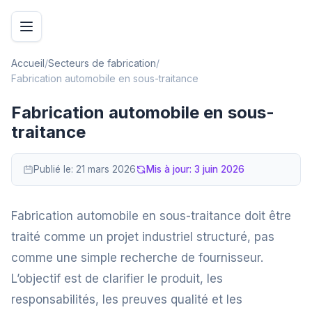
Accueil
/
Secteurs de fabrication
/
Fabrication automobile en sous-traitance
Fabrication automobile en sous-
traitance
Publié le:
21 mars 2026
Mis à jour:
3 juin 2026
Fabrication automobile en sous-traitance doit être
traité comme un projet industriel structuré, pas
comme une simple recherche de fournisseur.
L’objectif est de clarifier le produit, les
responsabilités, les preuves qualité et les