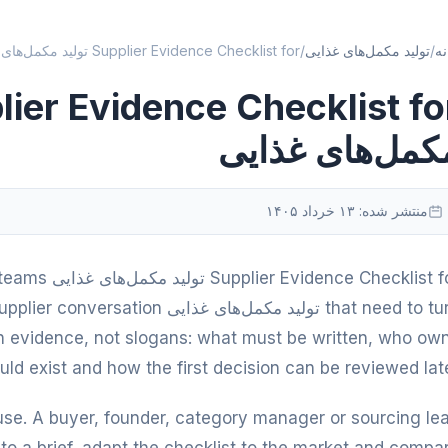
نه
/
تولید مکمل‌های غذایی
/
Supplier Evidence Checklist for تولید مکمل‌های غذایی
کمل‌های غذایی
منتشر شده:
۱۳ خرداد ۱۴۰۵
e Checklist for
that need to turn تولید مکمل‌های غذ
 on evidence, not slogans: what must be written, who ow
ld exist and how the first decision can be reviewed late
 use. A buyer, founder, category manager or sourcing le