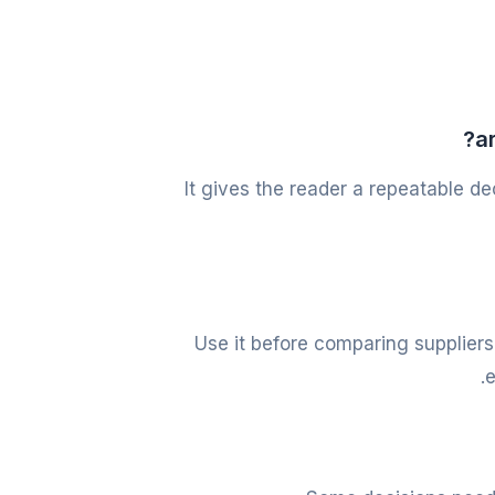
It gives the reader a repeatable de
Use it before comparing suppliers
e