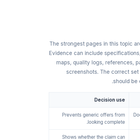
The strongest pages in this topic ar
Evidence can include specifications,
maps, quality logs, references, 
screenshots. The correct set 
should be 
Decision use
Prevents generic offers from
Doe
looking complete.
Shows whether the claim can