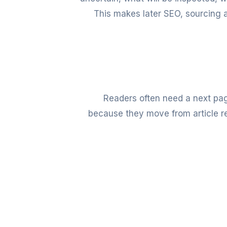
This makes later SEO, sourcing a
Readers often need a next page
because they move from article re