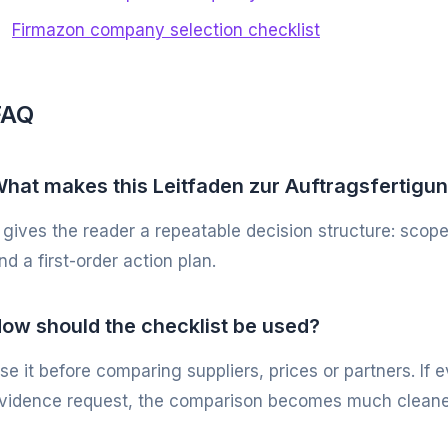
Firmazon company selection checklist
FAQ
hat makes this Leitfaden zur Auftragsfertigung
t gives the reader a repeatable decision structure: scope
nd a first-order action plan.
ow should the checklist be used?
se it before comparing suppliers, prices or partners. If
vidence request, the comparison becomes much cleane