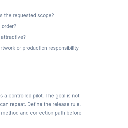
es the requested scope?
 order?
 attractive?
work or production responsibility
s a controlled pilot. The goal is not
can repeat. Define the release rule,
 method and correction path before